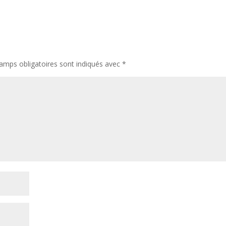
amps obligatoires sont indiqués avec
*