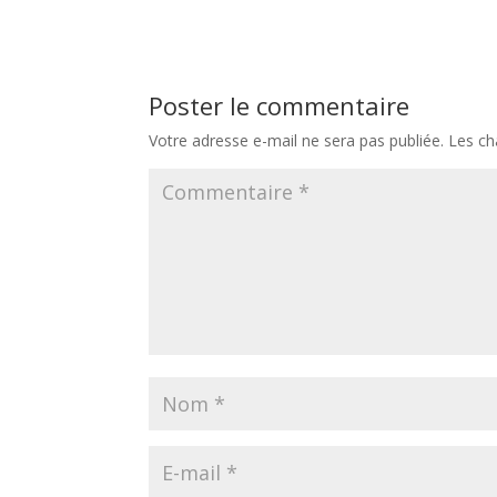
Poster le commentaire
Votre adresse e-mail ne sera pas publiée.
Les ch