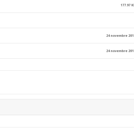
177.97 K
24 novembre 201
24 novembre 201