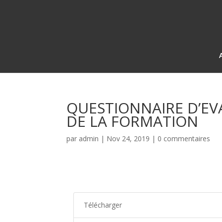
QUESTIONNAIRE D’EV
DE LA FORMATION
par
admin
|
Nov 24, 2019
|
0 commentaires
Télécharger