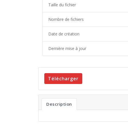
Taille du fichier
Nombre de fichiers
Date de création
Dernière mise à jour
Télécharger
Description